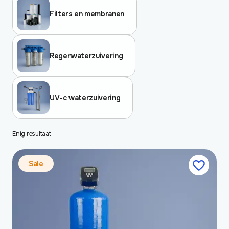
Filters en membranen
Regenwaterzuivering
UV-c waterzuivering
Enig resultaat