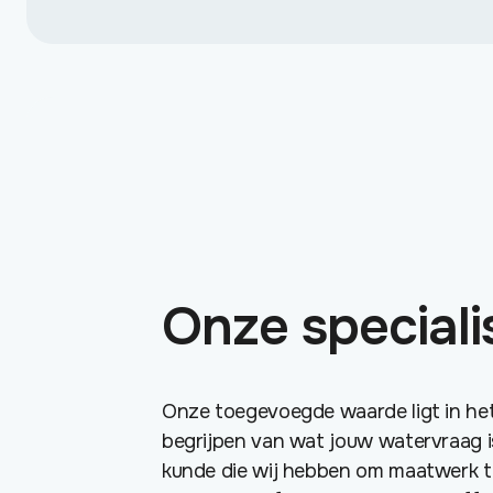
Onze special
Onze toegevoegde waarde ligt in he
begrijpen van wat jouw watervraag i
kunde die wij hebben om maatwerk t