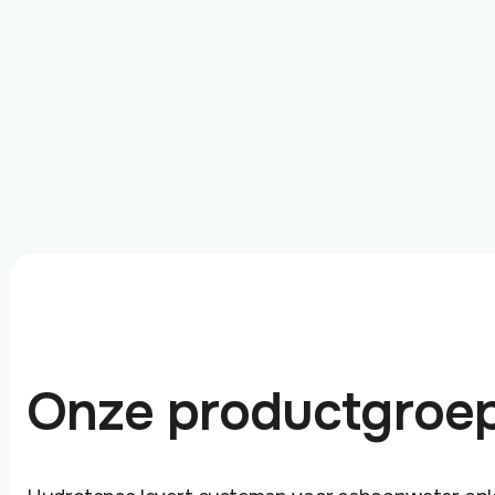
Onze productgroe