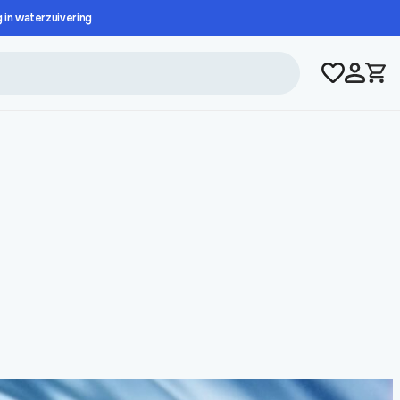
g in waterzuivering