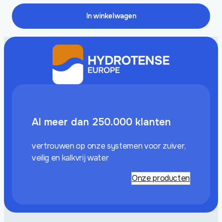
In winkelwagen
Al meer dan 250.000 klanten
vertrouwen op onze systemen voor zuiver,
veilig en kalkvrij water
Onze producten