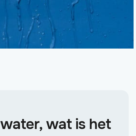
ater, wat is het