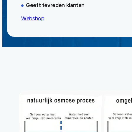
Geeft tevreden klanten
Webshop