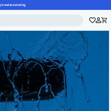
g in waterzuivering