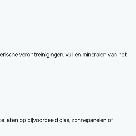
ische verontreinigingen, vuil en mineralen van het
te laten op bijvoorbeeld glas, zonnepanelen of