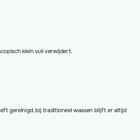
opisch klein vuil verwijdert.
gereinigd, bij traditioneel wassen blijft er altijd