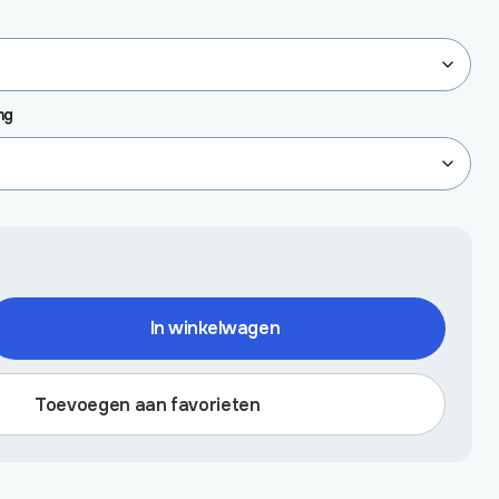
ng
In winkelwagen
Toevoegen aan favorieten