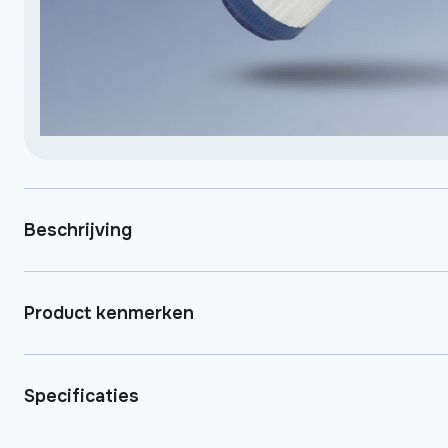
Beschrijving
Product kenmerken
Specificaties