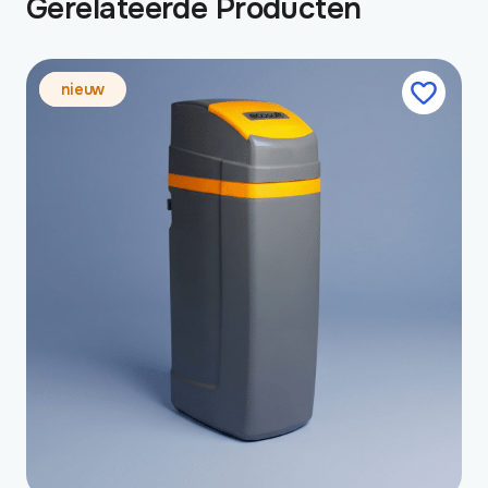
Gerelateerde Producten
nieuw