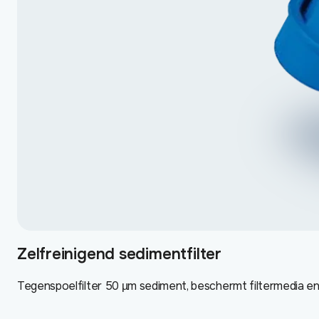
Zelfreinigend sedimentfilter
Tegenspoelfilter 50 µm sediment, beschermt filtermedia en 