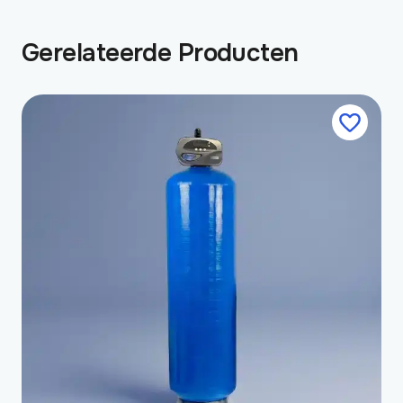
Gerelateerde Producten