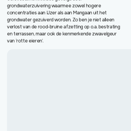
grondwaterzuivering waarmee zowel hogere
concentraties aan IJzer als aan Mangaan uit het
grondwater gezuiverd worden. Zo ben je niet alleen
verlost van de rood-bruine afzetting op o.a. bestrating
en terrassen, maar ook de kenmerkende zwavelgeur
van ‘rotte eieren’.