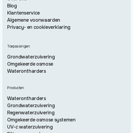
Blog
Klantenservice
Algemene voorwaarden
Privacy- en cookieverklaring
Toepassingen
Grondwaterzuivering
Omgekeerde osmose
Waterontharders
Producten
Waterontharders
Grondwaterzuivering
Regenwaterzuivering
Omgekeerde osmose systemen
UV-c waterzuivering