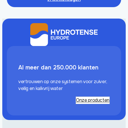
Al meer dan 250.000 klanten
vertrouwen op onze systemen voor zuiver,
veilig en kalkvrij water
Onze producten