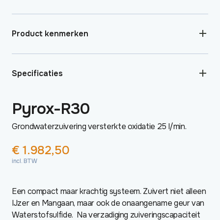
Product kenmerken
Specificaties
Pyrox-R30
Grondwaterzuivering versterkte oxidatie 25 l/min.
€
1.982,50
incl. BTW
Een compact maar krachtig systeem. Zuivert niet alleen
IJzer en Mangaan, maar ook de onaangename geur van
Waterstofsulfide. Na verzadiging zuiveringscapaciteit