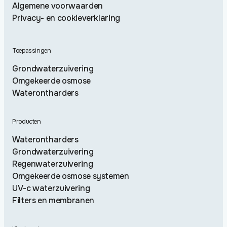
Algemene voorwaarden
Privacy- en cookieverklaring
Toepassingen
Grondwaterzuivering
Omgekeerde osmose
Waterontharders
Producten
Waterontharders
Grondwaterzuivering
Regenwaterzuivering
Omgekeerde osmose systemen
UV-c waterzuivering
Filters en membranen