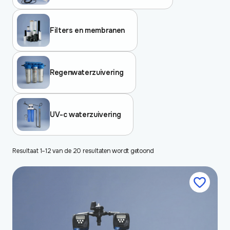
Filters en membranen
Regenwaterzuivering
UV-c waterzuivering
Resultaat 1–12 van de 20 resultaten wordt getoond