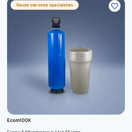
Keuze van onze specialsten
Ecom100K