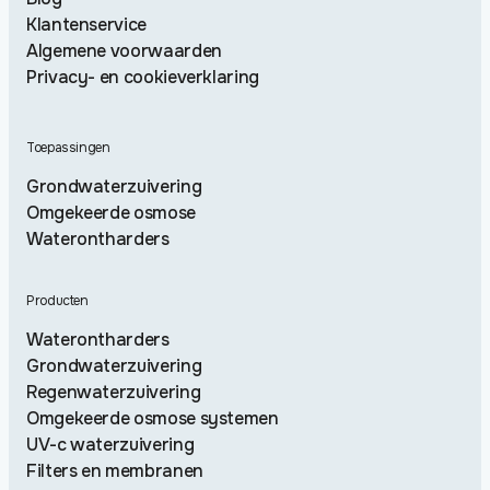
Klantenservice
Algemene voorwaarden
Privacy- en cookieverklaring
Toepassingen
Grondwaterzuivering
Omgekeerde osmose
Waterontharders
Producten
Waterontharders
Grondwaterzuivering
Regenwaterzuivering
Omgekeerde osmose systemen
UV-c waterzuivering
Filters en membranen