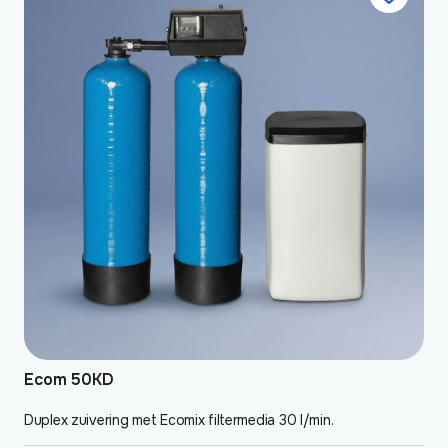
Ecom 50KD
Duplex zuivering met Ecomix filtermedia 30 l/min.