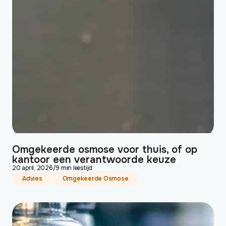
Omgekeerde osmose voor thuis, of op
kantoor een verantwoorde keuze
20 april, 2026
/
9 min leestijd
Advies
Omgekeerde Osmose