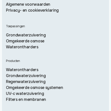
Algemene voorwaarden
Privacy- en cookieverklaring
Toepassingen
Grondwaterzuivering
Omgekeerde osmose
Waterontharders
Producten
Waterontharders
Grondwaterzuivering
Regenwaterzuivering
Omgekeerde osmose systemen
UV-c waterzuivering
Filters en membranen