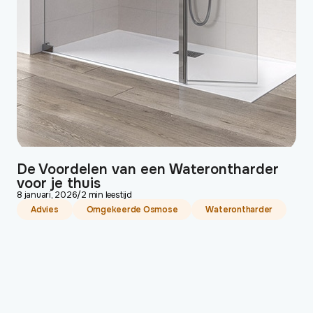
De Voordelen van een Waterontharder
voor je thuis
8 januari, 2026
/
2 min leestijd
Advies
Omgekeerde Osmose
Waterontharder