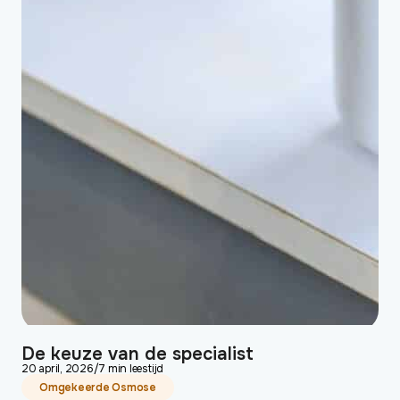
De keuze van de specialist
20 april, 2026
/
7 min leestijd
Omgekeerde Osmose