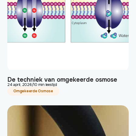
De techniek van omgekeerde osmose
24 april, 2026
/
10 min leestijd
Omgekeerde Osmose