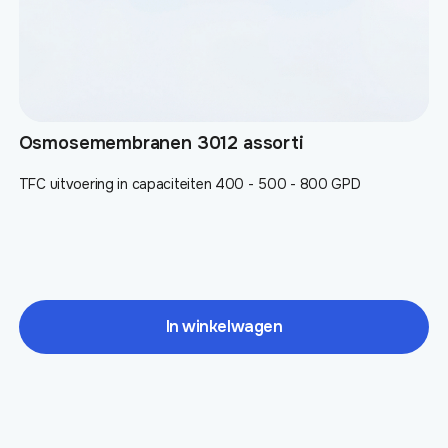
Osmosemembranen 3012 assorti
TFC uitvoering in capaciteiten 400 - 500 - 800 GPD
In winkelwagen