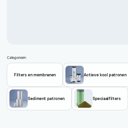
Categorieën
Filters en membranen
Actieve kool patronen
Sediment patronen
Speciaalfilters