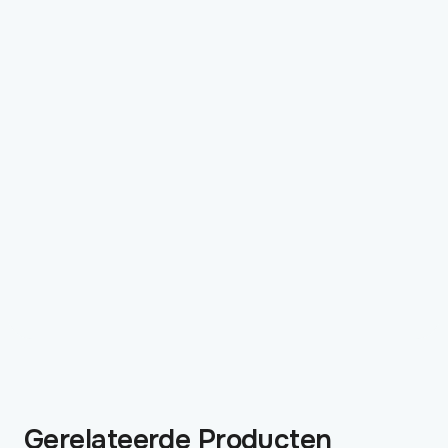
Gerelateerde Producten