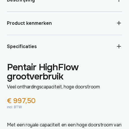
Product kenmerken
Specificaties
Pentair HighFlow
grootverbruik
Veel onthardingscapaciteit, hoge doorstroom
€
997,50
incl. BTW
Met een royale capaciteit en een hoge doorstroom van