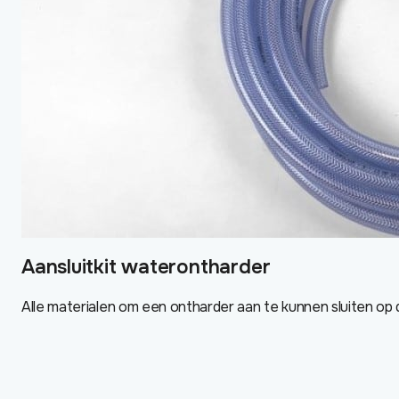
Aansluitkit waterontharder
Alle materialen om een ontharder aan te kunnen sluiten op de