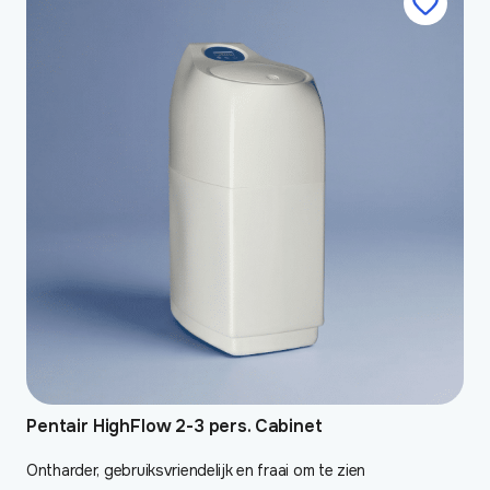
Pentair HighFlow 2-3 pers. Cabinet
Ontharder, gebruiksvriendelijk en fraai om te zien