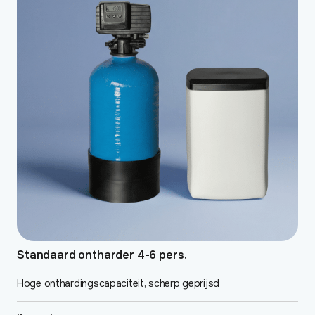
Standaard ontharder 4-6 pers.
Hoge onthardingscapaciteit, scherp geprijsd