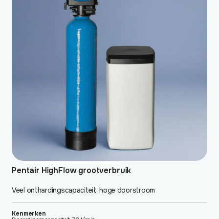
Pentair HighFlow grootverbruik
Veel onthardingscapaciteit, hoge doorstroom
Kenmerken