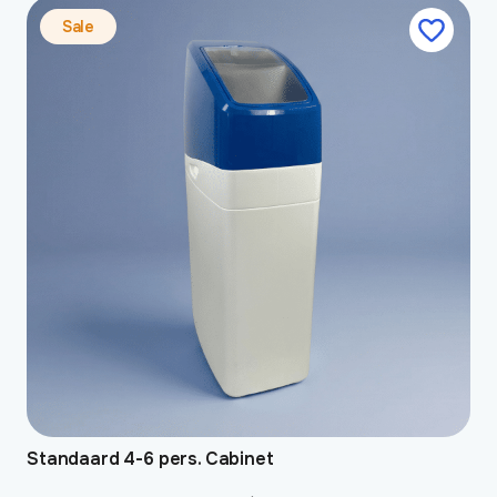
Standaard 4-6 pers. Cabinet