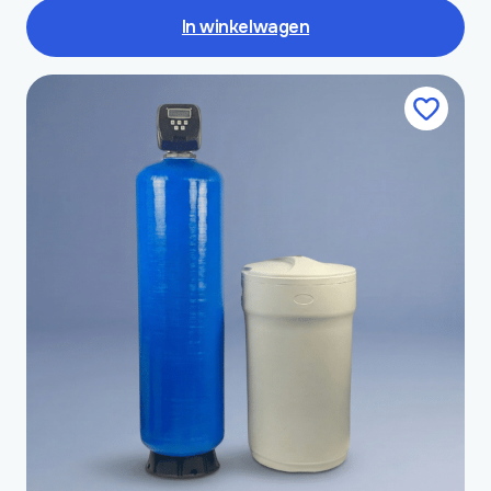
In winkelwagen