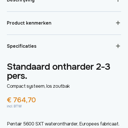
Product kenmerken
Specificaties
Standaard ontharder 2-3
pers.
Compact systeem, los zoutbak
€
764,70
incl. BTW
Pentair 5600 SXT waterontharder, Europees fabricaat.