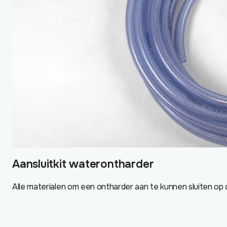
Aansluitkit waterontharder
Alle materialen om een ontharder aan te kunnen sluiten op de