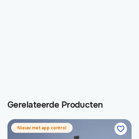
Gerelateerde Producten
Nieuw met app control